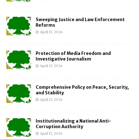
Sweeping Justice and Law Enforcement
Reforms
April 17, 2026
Protection of Media Freedom and
Investigative Journalism
April 17, 2026
Comprehensive Policy on Peace, Security,
and Stability
April 17, 2026
Institutionalizing a National Anti-
Corruption Authority
April 17, 2026