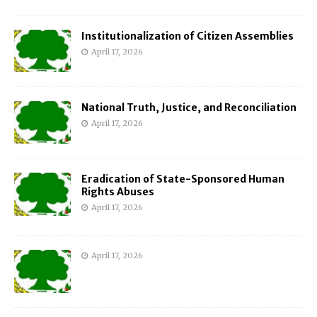
Institutionalization of Citizen Assemblies
April 17, 2026
National Truth, Justice, and Reconciliation
April 17, 2026
Eradication of State-Sponsored Human
Rights Abuses
April 17, 2026
April 17, 2026