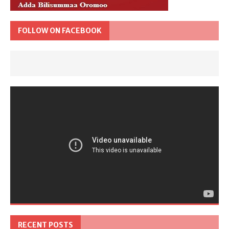
FOLLOW ON FACEBOOK
RECENT POSTS