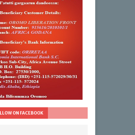
LLOW ON FACEBOOK