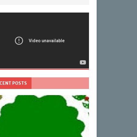
CENT POSTS