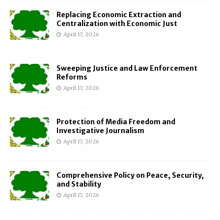
Replacing Economic Extraction and
Centralization with Economic Just
April 17, 2026
Sweeping Justice and Law Enforcement
Reforms
April 17, 2026
Protection of Media Freedom and
Investigative Journalism
April 17, 2026
Comprehensive Policy on Peace, Security,
and Stability
April 17, 2026