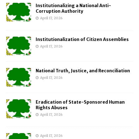
Institutionalizing a National Anti-
Corruption Authority
April 17, 2026
Institutionalization of Citizen Assemblies
April 17, 2026
National Truth, Justice, and Reconciliation
April 17, 2026
Eradication of State-Sponsored Human
Rights Abuses
April 17, 2026
April 17, 2026