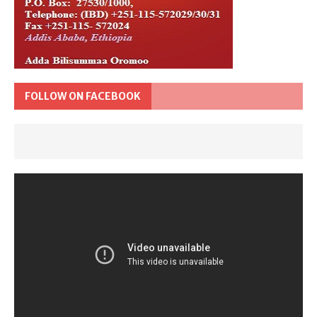
FOLLOW ON FACEBOOK