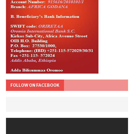
FOLLOW ON FACEBOOK