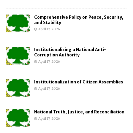
Comprehensive Policy on Peace, Security,
and Stability
April 17, 2026
Institutionalizing a National Anti-
Corruption Authority
April 17, 2026
Institutionalization of Citizen Assemblies
April 17, 2026
National Truth, Justice, and Reconciliation
April 17, 2026