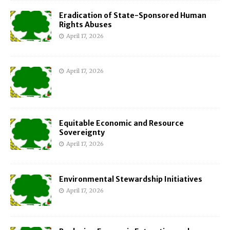
Eradication of State-Sponsored Human
Rights Abuses
April 17, 2026
April 17, 2026
Equitable Economic and Resource
Sovereignty
April 17, 2026
Environmental Stewardship Initiatives
April 17, 2026