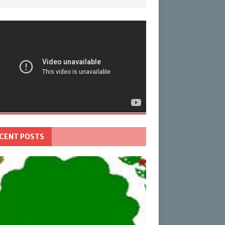
CENT POSTS