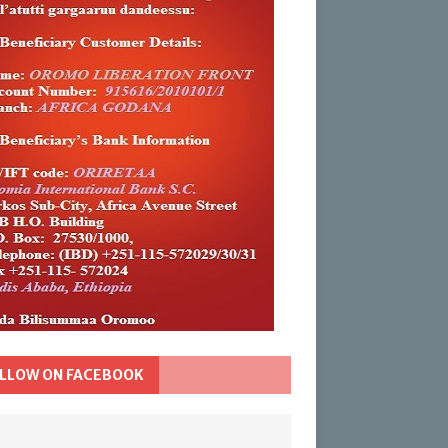
LLOW ON FACEBOOK