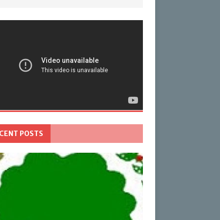
CENT POSTS