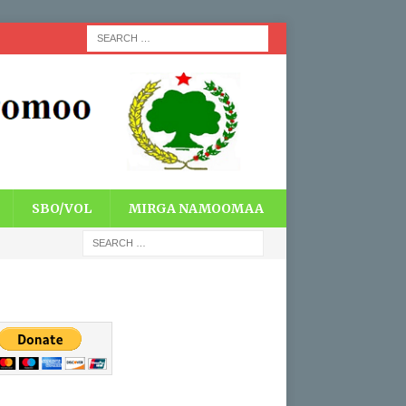
SBO/VOL
MIRGA NAMOOMAA