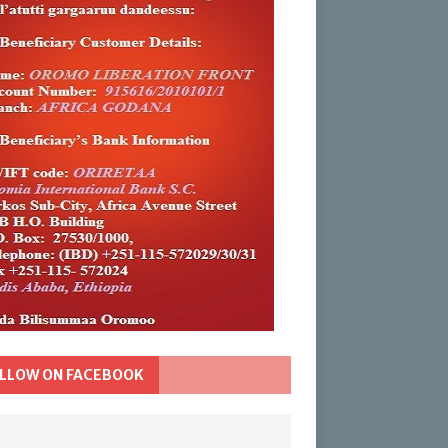
LLOW ON FACEBOOK