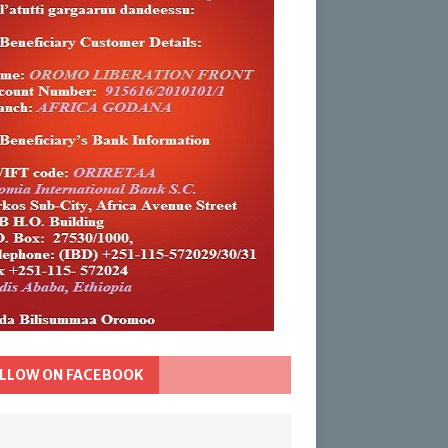
LLOW ON FACEBOOK