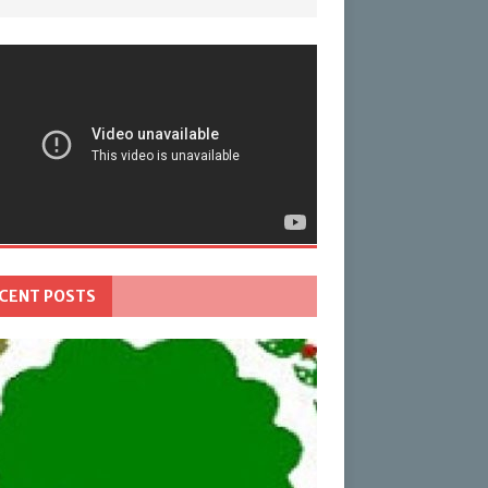
CENT POSTS