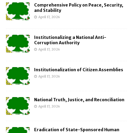
Comprehensive Policy on Peace, Security,
and Stability
April 17, 2026
Institutionalizing a National Anti-
Corruption Authority
April 17, 2026
Institutionalization of Citizen Assemblies
April 17, 2026
National Truth, Justice, and Reconciliation
April 17, 2026
Eradication of State-Sponsored Human