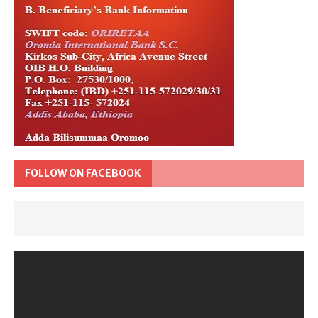
FOLLOW ON FACEBOOK