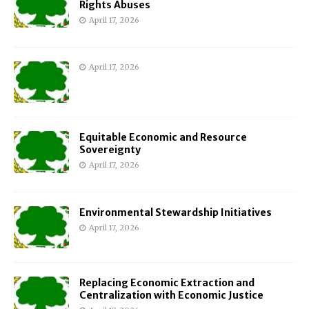
Rights Abuses
April 17, 2026
April 17, 2026
Equitable Economic and Resource
Sovereignty
April 17, 2026
Environmental Stewardship Initiatives
April 17, 2026
Replacing Economic Extraction and
Centralization with Economic Justice