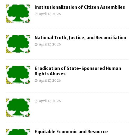
Institutionalization of Citizen Assemblies
April 17, 2026
National Truth, Justice, and Reconciliation
April 17, 2026
Eradication of State-Sponsored Human
Rights Abuses
April 17, 2026
April 17, 2026
Equitable Economic and Resource