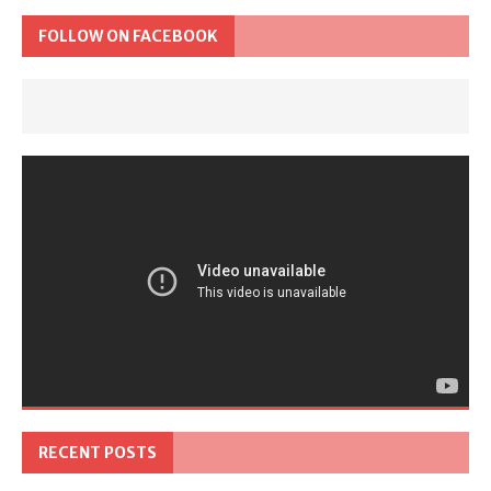
FOLLOW ON FACEBOOK
RECENT POSTS