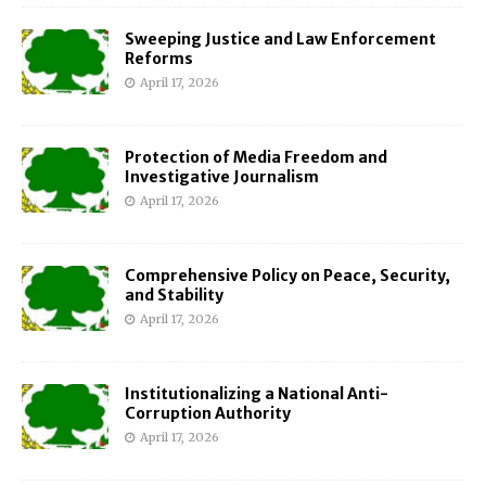
Sweeping Justice and Law Enforcement
Reforms
April 17, 2026
Protection of Media Freedom and
Investigative Journalism
April 17, 2026
Comprehensive Policy on Peace, Security,
and Stability
April 17, 2026
Institutionalizing a National Anti-
Corruption Authority
April 17, 2026