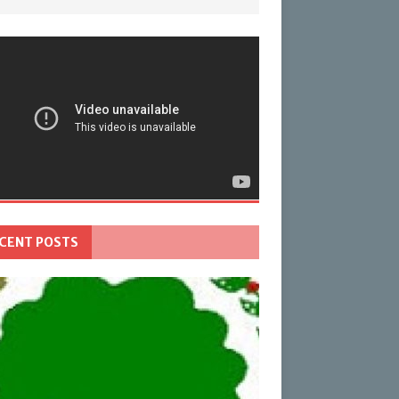
CENT POSTS