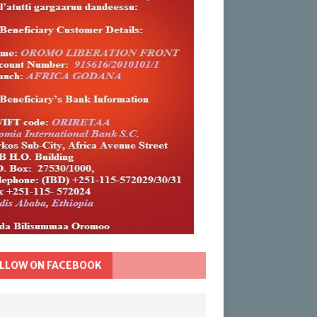
LLOW ON FACEBOOK