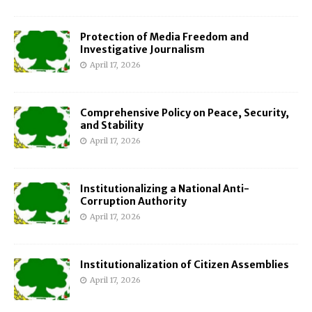
Protection of Media Freedom and
Investigative Journalism
April 17, 2026
Comprehensive Policy on Peace, Security,
and Stability
April 17, 2026
Institutionalizing a National Anti-
Corruption Authority
April 17, 2026
Institutionalization of Citizen Assemblies
April 17, 2026