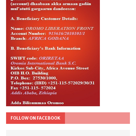
FOLLOW ON FACEBOOK