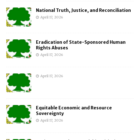
National Truth, Justice, and Reconciliation
April 17, 2026
Eradication of State-Sponsored Human
Rights Abuses
April 17, 2026
April 17, 2026
Equitable Economic and Resource
Sovereignty
April 17, 2026