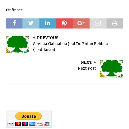
Finfinnee
PREVIOUS
Seenaa Gabaabaa Jaal Dr. Fidoo Eebbaa
(Taddasaa)
NEXT
Next Post