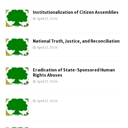
Institutionalization of Citizen Assemblies
April 17, 2026
National Truth, Justice, and Reconciliation
April 17, 2026
Eradication of State-Sponsored Human
Rights Abuses
April 17, 2026
April 17, 2026