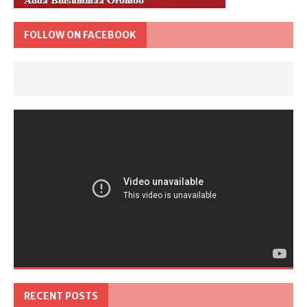
FOLLOW ON FACEBOOK
RECENT POSTS