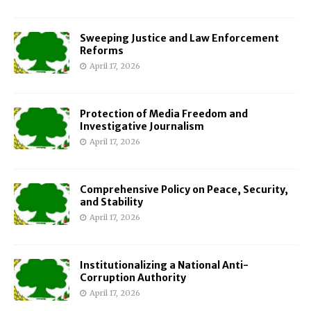
Sweeping Justice and Law Enforcement
Reforms
April 17, 2026
Protection of Media Freedom and
Investigative Journalism
April 17, 2026
Comprehensive Policy on Peace, Security,
and Stability
April 17, 2026
Institutionalizing a National Anti-
Corruption Authority
April 17, 2026