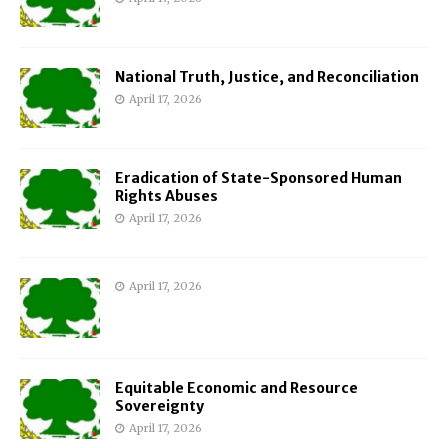
National Truth, Justice, and Reconciliation
April 17, 2026
Eradication of State-Sponsored Human
Rights Abuses
April 17, 2026
April 17, 2026
Equitable Economic and Resource
Sovereignty
April 17, 2026