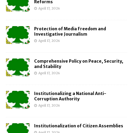
Reforms
April 17, 2026
Protection of Media Freedom and
Investigative Journalism
April 17, 2026
Comprehensive Policy on Peace, Security,
and Stability
April 17, 2026
Institutionalizing a National Anti-
Corruption Authority
April 17, 2026
Institutionalization of Citizen Assemblies
April 17, 2026