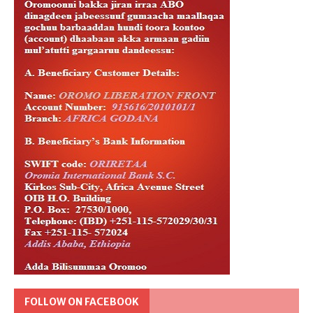
FOLLOW ON FACEBOOK