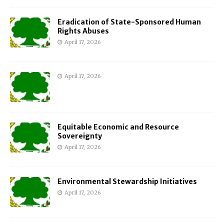
Eradication of State-Sponsored Human
Rights Abuses
April 17, 2026
April 17, 2026
Equitable Economic and Resource
Sovereignty
April 17, 2026
Environmental Stewardship Initiatives
April 17, 2026