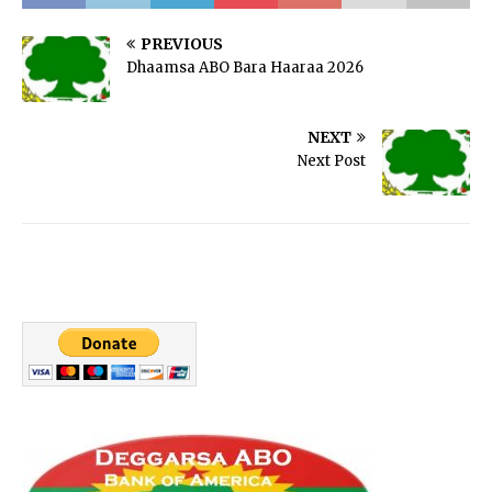
PREVIOUS
Dhaamsa ABO Bara Haaraa 2026
NEXT
Next Post