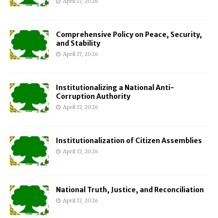
April 17, 2026
Comprehensive Policy on Peace, Security,
and Stability
April 17, 2026
Institutionalizing a National Anti-
Corruption Authority
April 17, 2026
Institutionalization of Citizen Assemblies
April 17, 2026
National Truth, Justice, and Reconciliation
April 17, 2026