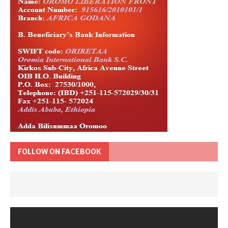
FOLLOW ON FACEBOOK