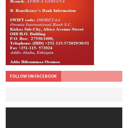
FOLLOW ON FACEBOOK