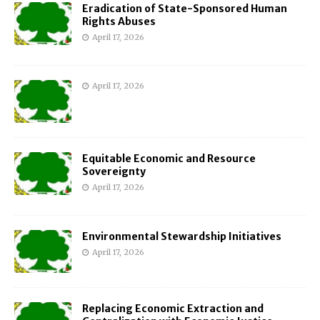
Eradication of State-Sponsored Human
Rights Abuses
April 17, 2026
April 17, 2026
Equitable Economic and Resource
Sovereignty
April 17, 2026
Environmental Stewardship Initiatives
April 17, 2026
Replacing Economic Extraction and