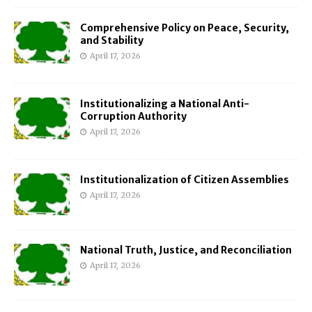
Comprehensive Policy on Peace, Security,
and Stability
April 17, 2026
Institutionalizing a National Anti-
Corruption Authority
April 17, 2026
Institutionalization of Citizen Assemblies
April 17, 2026
National Truth, Justice, and Reconciliation
April 17, 2026