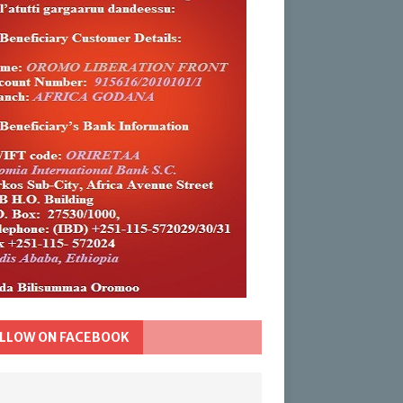
LLOW ON FACEBOOK