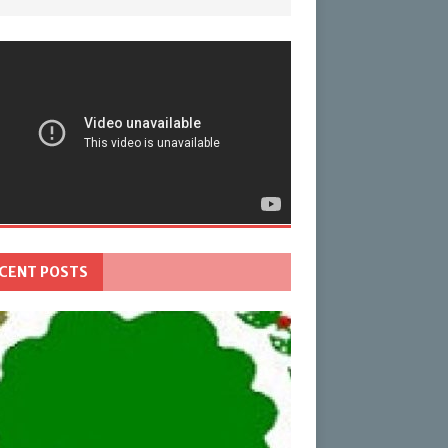
CENT POSTS