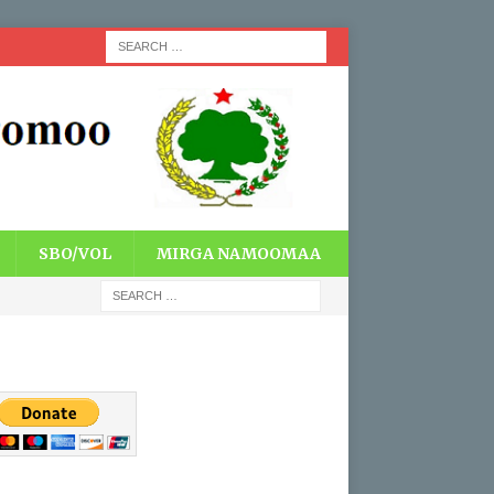
SBO/VOL
MIRGA NAMOOMAA