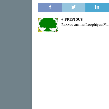
PREVIOUS
Rakkoo amma Itoophiyaa Mu